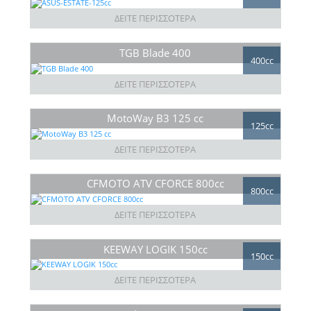
ΔΕΙΤΕ ΠΕΡΙΣΣΟΤΕΡΑ
TGB Blade 400
400cc
ΔΕΙΤΕ ΠΕΡΙΣΣΟΤΕΡΑ
MotoWay B3 125 cc
125cc
ΔΕΙΤΕ ΠΕΡΙΣΣΟΤΕΡΑ
CFMOTO ATV CFORCE 800cc
800cc
ΔΕΙΤΕ ΠΕΡΙΣΣΟΤΕΡΑ
KEEWAY LOGIK 150cc
150cc
ΔΕΙΤΕ ΠΕΡΙΣΣΟΤΕΡΑ