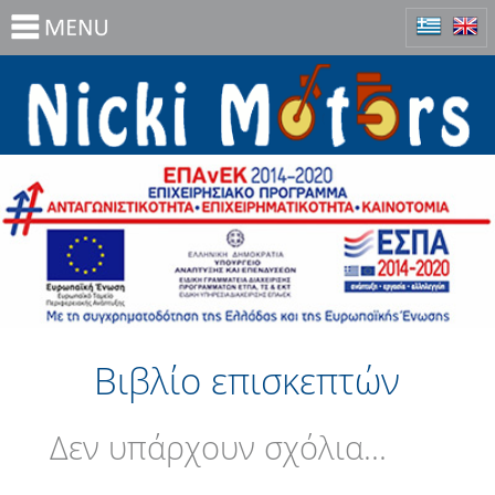
Βιβλίο επισκεπτών
Δεν υπάρχουν σχόλια...