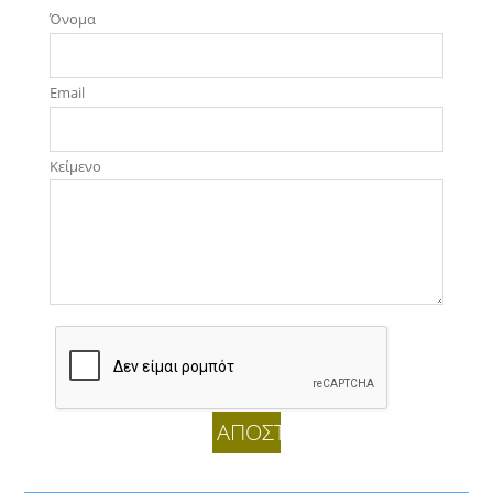
Όνομα
Email
Κείμενο